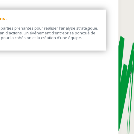
ns :
 parties prenantes pour réaliser l'analyse stratégique,
e plan d'actions. Un événement d'entreprise ponctué de
pour la cohésion et la création d'une équipe.