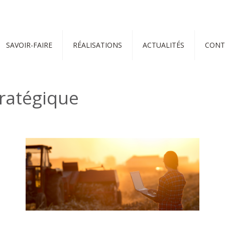
SAVOIR-FAIRE
RÉALISATIONS
ACTUALITÉS
CONT
ratégique