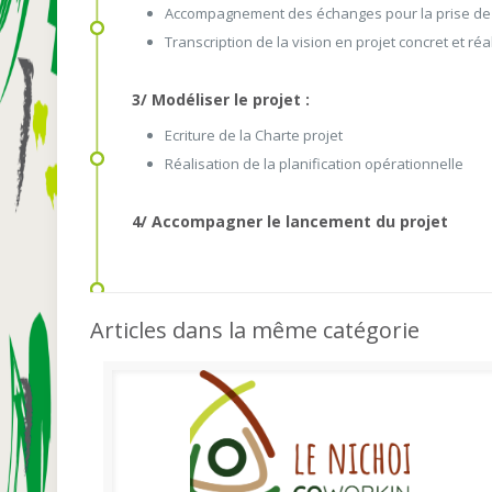
Accompagnement des échanges pour la prise de
Transcription de la vision en projet concret et réa
3/ Modéliser le projet :
Ecriture de la Charte projet
Réalisation de la planification opérationnelle
4/ Accompagner le lancement du projet
Articles dans la même catégorie