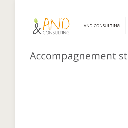
AND CONSULTING
Accompagnement st