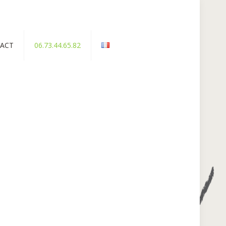
ACT
06.73.44.65.82