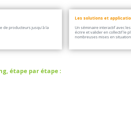
Les solutions et applicatio
e de producteurs jusqu'à la
Un séminaire interactif avec les
écrire et valider en collectif l
nombreuses mises en situation 
g, étape par étape :