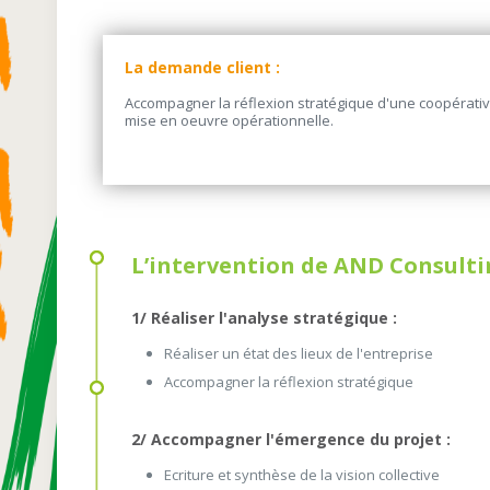
La demande client :
Accompagner la réflexion stratégique d'une coopérativ
mise en oeuvre opérationnelle.
L’intervention de AND Consultin
1/ Réaliser l'analyse stratégique :
Réaliser un état des lieux de l'entreprise
Accompagner la réflexion stratégique
2/ Accompagner l'émergence du projet :
Ecriture et synthèse de la vision collective