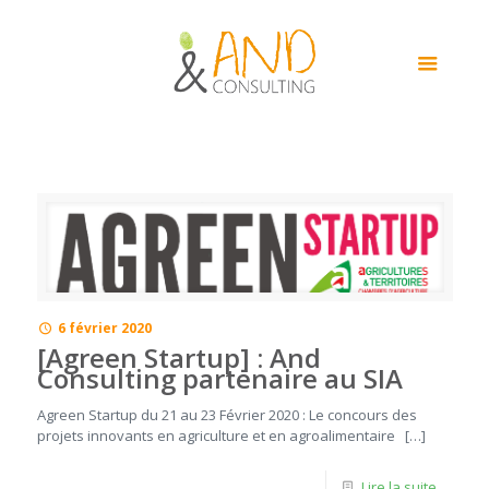
6 février 2020
[Agreen Startup] : And
Consulting partenaire au SIA
Agreen Startup du 21 au 23 Février 2020 : Le concours des
projets innovants en agriculture et en agroalimentaire […]
Lire la suite