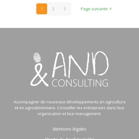
1
2
3
Page suivante
Accompagner de nouveaux développements en agriculture
et en agroalimentaire. Conseiller les entreprises dans leur
organisation et leur management.
Mentions légales