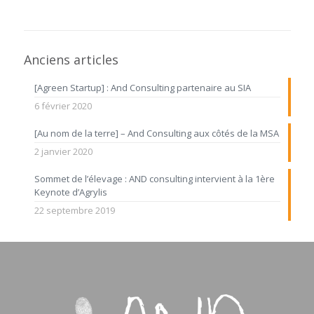
Anciens articles
[Agreen Startup] : And Consulting partenaire au SIA
6 février 2020
[Au nom de la terre] – And Consulting aux côtés de la MSA
2 janvier 2020
Sommet de l’élevage : AND consulting intervient à la 1ère
Keynote d’Agrylis
22 septembre 2019