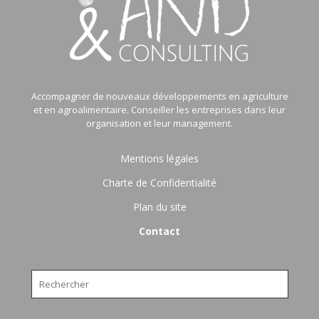
Accompagner de nouveaux développements en agriculture
et en agroalimentaire. Conseiller les entreprises dans leur
organisation et leur management.
Mentions légales
Charte de Confidentialité
Plan du site
Contact