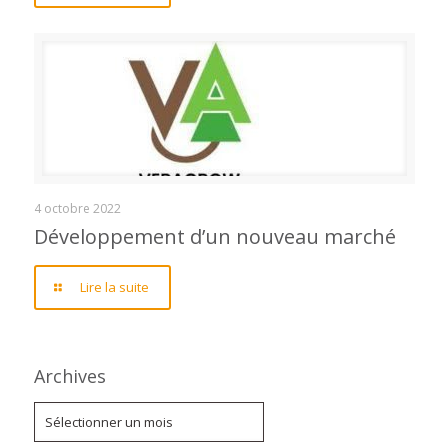
Développement d’un nouveau marché
4 octobre 2022
Développement d’un nouveau marché
Lire la suite
Archives
Archives