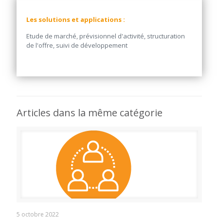
Les solutions et applications :
Etude de marché, prévisionnel d'activité, structuration
de l'offre, suivi de développement
Articles dans la même catégorie
Accompagner la réflexion d’un collectif de 70
5 octobre 2022