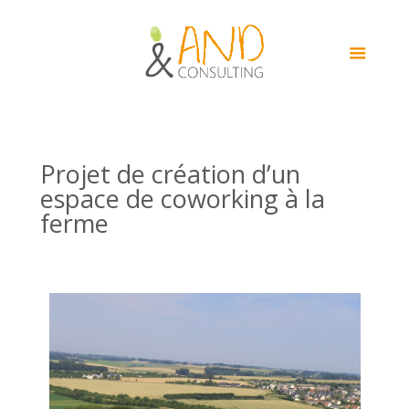
Projet de création d’un
espace de coworking à la
ferme