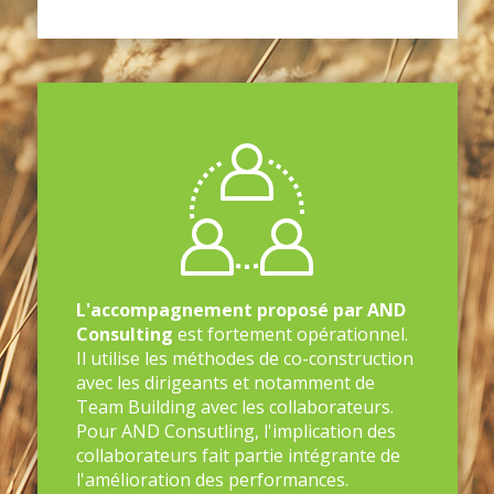
L'accompagnement proposé par AND
Consulting
est fortement opérationnel.
Il utilise les méthodes de co-construction
avec les dirigeants et notamment de
Team Building avec les collaborateurs.
Pour AND Consutling, l'implication des
collaborateurs fait partie intégrante de
l'amélioration des performances.