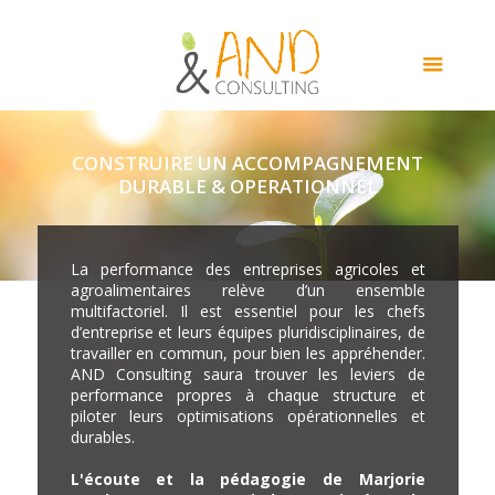
CONSTRUIRE UN ACCOMPAGNEMENT
DURABLE & OPERATIONNEL
La performance des entreprises agricoles et
agroalimentaires relève d’un ensemble
multifactoriel. Il est essentiel pour les chefs
d’entreprise et leurs équipes pluridisciplinaires, de
travailler en commun, pour bien les appréhender.
AND Consulting saura trouver les leviers de
performance propres à chaque structure et
piloter leurs optimisations opérationnelles et
durables.
L'écoute et la pédagogie de Marjorie