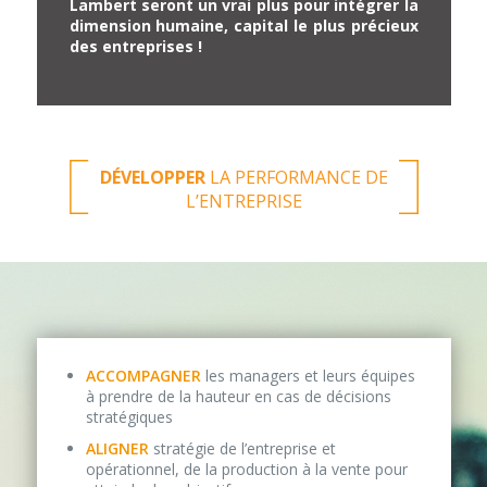
Lambert seront un vrai plus pour intégrer la
dimension humaine, capital le plus précieux
des entreprises !
DÉVELOPPER
LA PERFORMANCE DE
L’ENTREPRISE
ACCOMPAGNER
les managers et leurs équipes
à prendre de la hauteur en cas de décisions
stratégiques
ALIGNER
stratégie de l’entreprise et
opérationnel, de la production à la vente pour