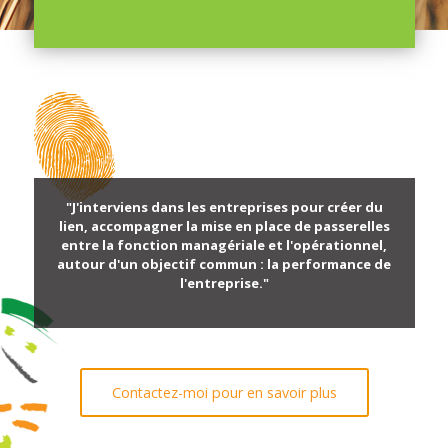
"J'interviens dans les entreprises pour créer du
lien, accompagner la mise en place de passerelles
entre la fonction managériale et l'opérationnel,
autour d'un objectif commun : la performance de
l'entreprise."
Contactez-moi pour en savoir plus