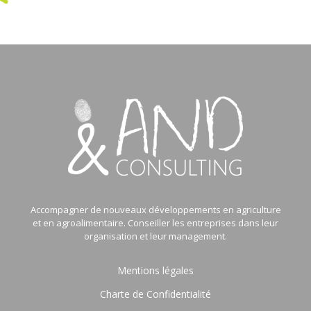
Accompagner de nouveaux développements en agriculture
et en agroalimentaire. Conseiller les entreprises dans leur
organisation et leur management.
Mentions légales
Charte de Confidentialité