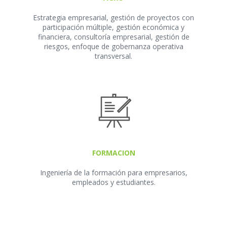
Estrategia empresarial, gestión de proyectos con
participación múltiple, gestión económica y
financiera, consultoría empresarial, gestión de
riesgos, enfoque de gobernanza operativa
transversal.
FORMACION
Ingeniería de la formación para empresarios,
empleados y estudiantes.