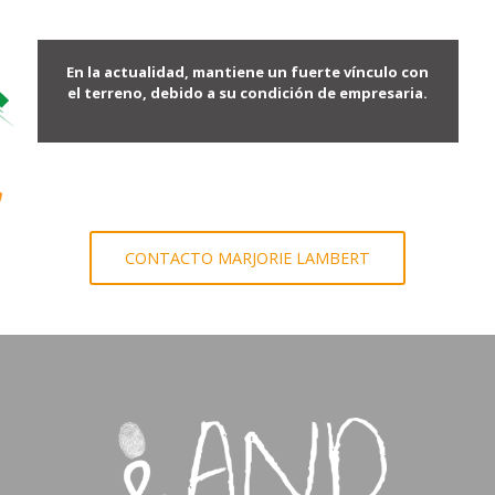
En la actualidad, mantiene un fuerte vínculo con
el terreno, debido a su condición de empresaria.
CONTACTO MARJORIE LAMBERT