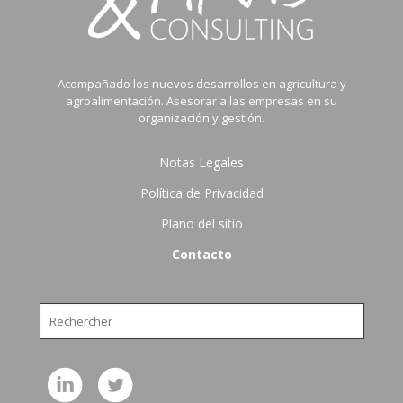
Acompañado los nuevos desarrollos en agricultura y
agroalimentación. Asesorar a las empresas en su
organización y gestión.
Notas Legales
Política de Privacidad
Plano del sitio
Contacto