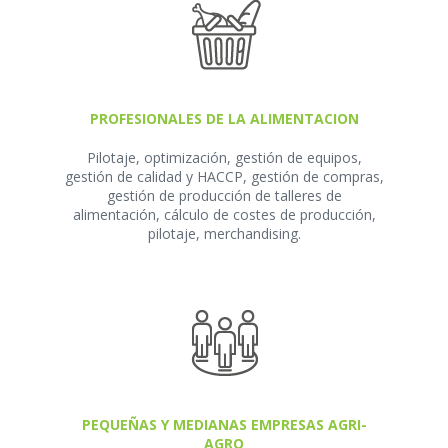
PROFESIONALES DE LA ALIMENTACION
Pilotaje, optimización, gestión de equipos,
gestión de calidad y HACCP, gestión de compras,
gestión de producción de talleres de
alimentación, cálculo de costes de producción,
pilotaje, merchandising.
PEQUEÑAS Y MEDIANAS EMPRESAS AGRI-
AGRO