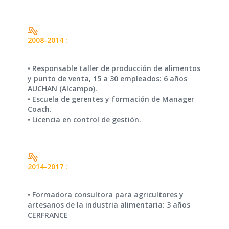
2008-2014 :
• Responsable taller de producción de alimentos
y punto de venta, 15 a 30 empleados: 6 años
AUCHAN (Alcampo).
• Escuela de gerentes y formación de Manager
Coach.
• Licencia en control de gestión.
2014-2017 :
• Formadora consultora para agricultores y
artesanos de la industria alimentaria: 3 años
CERFRANCE