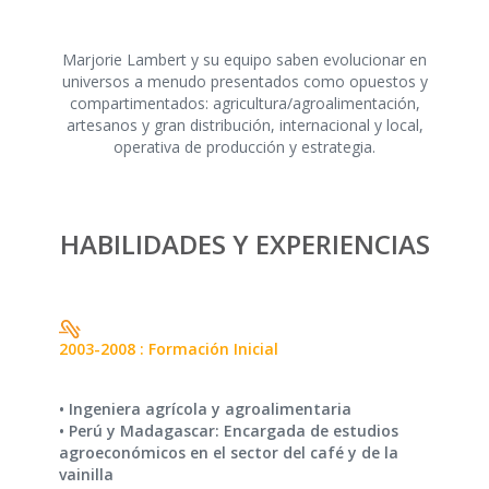
Marjorie Lambert y su equipo saben evolucionar en
universos a menudo presentados como opuestos y
compartimentados: agricultura/agroalimentación,
artesanos y gran distribución, internacional y local,
operativa de producción y estrategia.
HABILIDADES Y EXPERIENCIAS
2003-2008 : Formación Inicial
• Ingeniera agrícola y agroalimentaria
• Perú y Madagascar: Encargada de estudios
agroeconómicos en el sector del café y de la
vainilla