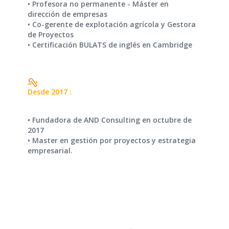
• Profesora no permanente - Máster en
dirección de empresas
• Co-gerente de explotación agrícola y Gestora
de Proyectos
• Certificación BULATS de inglés en Cambridge
Desde 2017 :
• Fundadora de AND Consulting en octubre de
2017
• Master en gestión por proyectos y estrategia
empresarial.