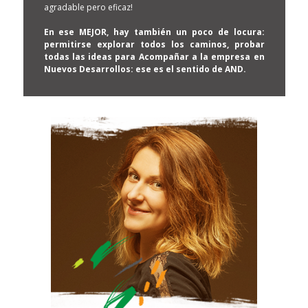
agradable pero eficaz!
En ese MEJOR, hay también un poco de locura:
permitirse explorar todos los caminos, probar
todas las ideas para Acompañar a la empresa en
Nuevos Desarrollos: ese es el sentido de AND.