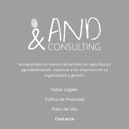
Acompañado los nuevos desarrollos en agricultura y
agroalimentación. Asesorar a las empresas en su
organización y gestión.
Notas Legales
Política de Privacidad
Plano del sitio
Contacto