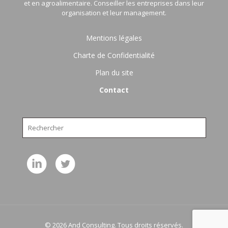
et en agroalimentaire. Conseiller les entreprises dans leur
organisation et leur management.
Mentions légales
Charte de Confidentialité
Plan du site
Contact
© 2026 And Consulting. Tous droits réservés.