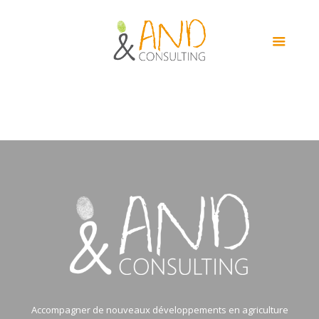
Accompagner de nouveaux développements en agriculture